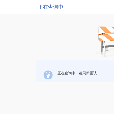
正在查询中
正在查询中，请刷新重试