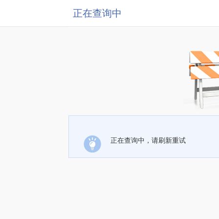
正在查询中
正在查询中，请刷新重试